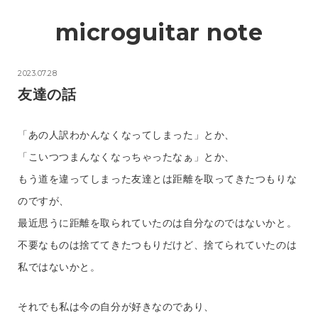
2023.07.28
友達の話
「あの人訳わかんなくなってしまった」とか、
「こいつつまんなくなっちゃったなぁ」とか、
もう道を違ってしまった友達とは距離を取ってきたつもりな
のですが、
最近思うに距離を取られていたのは自分なのではないかと。
不要なものは捨ててきたつもりだけど、捨てられていたのは
私ではないかと。
それでも私は今の自分が好きなのであり、