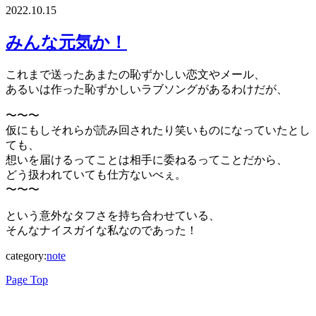
2022.10.15
みんな元気か！
これまで送ったあまたの恥ずかしい恋文やメール、
あるいは作った恥ずかしいラブソングがあるわけだが、
〜〜〜
仮にもしそれらが読み回されたり笑いものになっていたとし
ても、
想いを届けるってことは相手に委ねるってことだから、
どう扱われていても仕方ないべぇ。
〜〜〜
という意外なタフさを持ち合わせている、
そんなナイスガイな私なのであった！
category:
note
Page Top